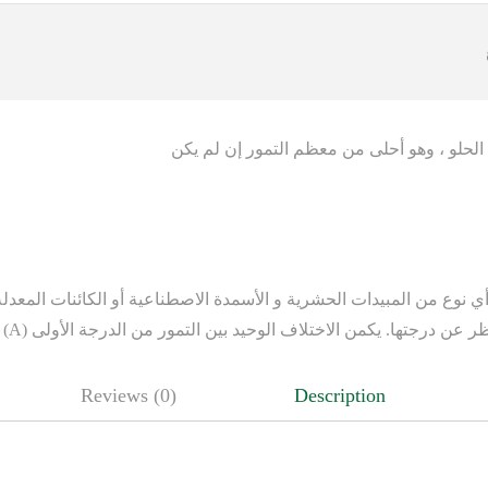
لحلو ، وهو أحلى من معظم التمور إن لم يكن
أي نوع من المبيدات الحشرية و الأسمدة الاصطناعية أو الكائنات المعدلة و
Reviews (0)
Description