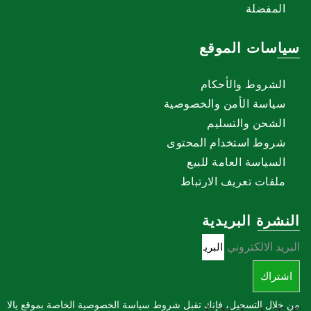
المفضلة
سياسات الموقع
الشروط والأحكام
سياسة الأمن والخصوصية
الشحن والتسليم
شروط استخدام المحتوى
السياسة العامة للبيع
ملفات تعريف الارتباط
النشرة البريدية
البريد الالكتروني
اشتراك
من خلال التسجيل، فإنك تقبل شروط سياسة الخصوصية الخاصة بموقع يالا