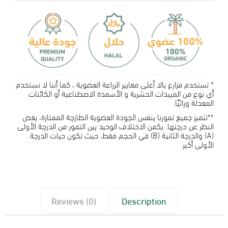
* تستخدم مزارع يالا أعلى معايير الزراعة العضوية ، كما أننا لا نستخدم
أي نوع من المبيدات الحشرية و الأسمدة الاصطناعية أو الكائنات
المعدلة وراثيًا.
**تتميز جميع تمورنا بنفس الجودة العضوية الطازجة الممتازة، بغض
النظر عن درجتها. يكمن الاختلاف الوحيد بين التمور من الدرجة الأولى
(A) والدرجة الثانية (B) في الحجم فقط، حيث تكون حبات الدرجة
الأولى أكبر.
Reviews (0)
Description