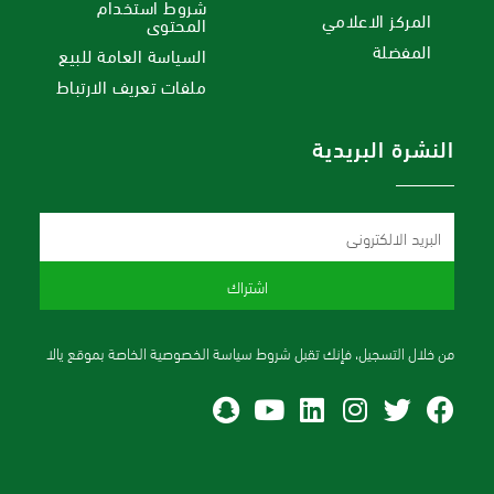
شروط استخدام
المركز الاعلامي
المحتوى
المفضلة
السياسة العامة للبيع
ملفات تعريف الارتباط
النشرة البريدية
اشتراك
من خلال التسجيل، فإنك تقبل شروط سياسة الخصوصية الخاصة بموقع يالا