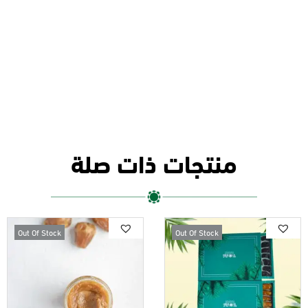
منتجات ذات صلة
Out Of Stock
Out Of Stock